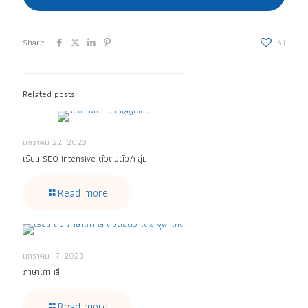
Share
61
Related posts
มกราคม 22, 2023
เรียน SEO Intensive ตัวต่อตัว/กลุ่ม
Read more
มกราคม 17, 2023
ภาษาเกาหลี
Read more