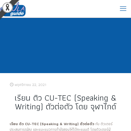
พฤศจิกายน 22, 2021
เรียน ติว CU-TEC (Speaking &
Writing) ตัวต่อตัว โดย จุฬาไกด์
เรียน ติว CU-TEC (Speaking & Writing) ตัวต่อตัว
กับ ติวเตอร์
ประสบการณ์สูง และแนะแนวการทำข้อสอบให้ได้คะแนนดี โดยติวเตอร์ผู้