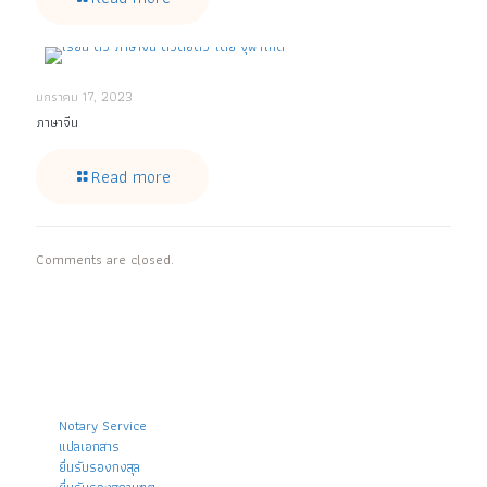
มกราคม 17, 2023
ภาษาจีน
Read more
Comments are closed.
งานบริการของเรา
-
Notary Service
-
แปลเอกสาร
-
ยื่นรับรองกงสุล