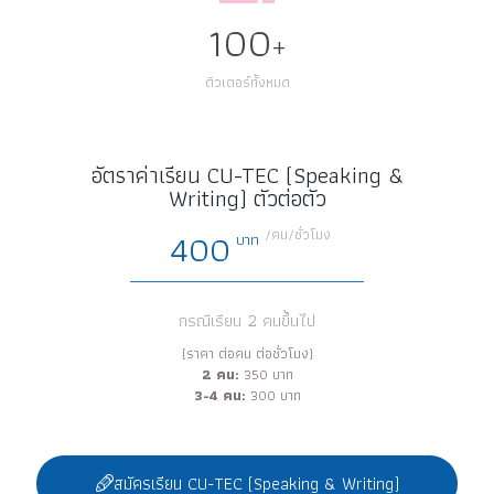
100
+
ติวเตอร์ทั้งหมด
อัตราค่าเรียน CU-TEC (Speaking &
Writing) ตัวต่อตัว
400
/คน/ชั่วโมง
บาท
กรณีเรียน 2 คนขึ้นไป
(ราคา ต่อคน ต่อชั่วโมง)
2 คน:
350 บาท
3-4 คน:
300 บาท
สมัครเรียน CU-TEC (Speaking & Writing)