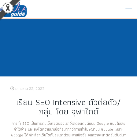
มกราคม 22, 2023
เรียน SEO Intensive ตัวต่อตัว/
กลุ่ม โดย จุฬาไกด์
การทำ SEO เป็นการดันเว็บไซต์ของเราให้ติดอันดับต้นบน Google แบบไม่เสีย
ค่าใช้จ่าย และยังได้ความน่าเชื่อถือมากกว่าการทำโฆษณาบน Google เพราะ
Google ได้คัดเลือกเว็บไซต์ของเราด้วยหลายปัจจัย จนกว่าจะมาติดอันดับต้นๆ