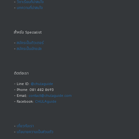
-
วิชาเรียนที่น่าสนใจ
-
บทความที่น่าสนใจ
สำหรับ Specialist
-
สมัครเป็นติวเตอร์
-
สมัครเป็นนักแปล
ติดต่อเรา
- Line ID:
@chulaguide
- Phone: 081 482 8693
- Email:
contact@chulaguide.com
- Facebook:
CHULAguide
-
เกี่ยวกับเรา
-
นโยบายความเป็นส่วนตัว