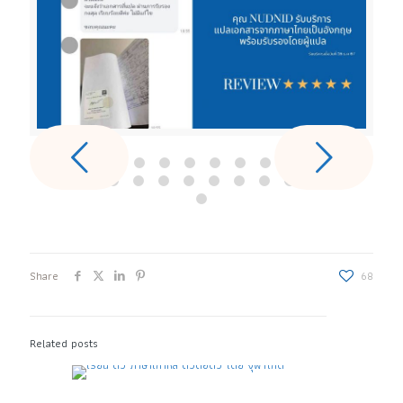
Share
68
Related posts