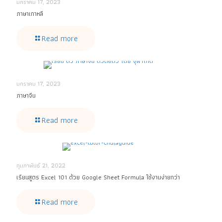
มกราคม 17, 2023
ภาษาเกาหลี
Read more
มกราคม 17, 2023
ภาษาจีน
Read more
กุมภาพันธ์ 21, 2022
เรียนสูตร Excel 101 ด้วย Google Sheet Formula ใช้งานง่ายกว่า
Read more