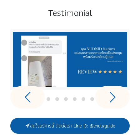
Testimonial
สนใจบริการนี้ ติดต่อเรา Line ID: @chulaguide