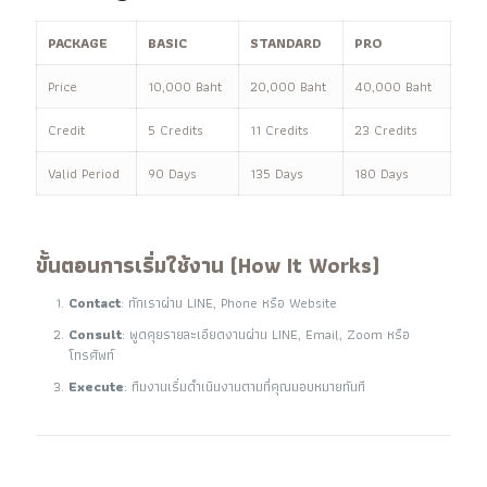
PACKAGE
BASIC
STANDARD
PRO
Price
10,000 Baht
20,000 Baht
40,000 Baht
Credit
5 Credits
11 Credits
23 Credits
Valid Period
90 Days
135 Days
180 Days
ขั้นตอนการเริ่มใช้งาน (How It Works)
Contact
: ทักเราผ่าน LINE, Phone หรือ Website
Consult
: พูดคุยรายละเอียดงานผ่าน LINE, Email, Zoom หรือ
โทรศัพท์
Execute
: ทีมงานเริ่มดำเนินงานตามที่คุณมอบหมายทันที