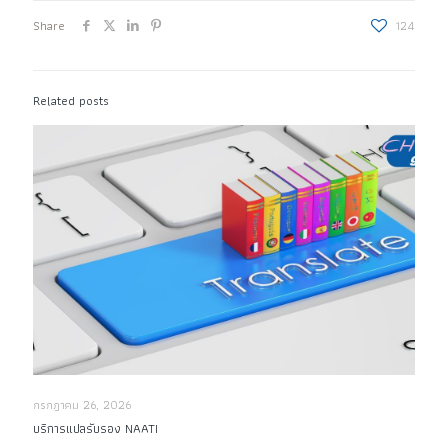
Share
124
Related posts
กรกฎาคม 26, 2026
บริการแปลรับรอง NAATI