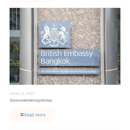
มกราคม 2, 2025
รับรองเอกสารสถานทูตอังกฤษ
Read more