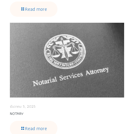
Read more
ธันวาคม 5, 2025
NOTARY
Read more