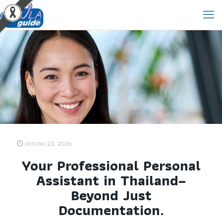
มกราคม 23, 2026
Your Professional Personal
Assistant in Thailand–
Beyond Just
Documentation.